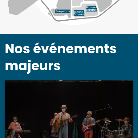
Nos événements
majeurs