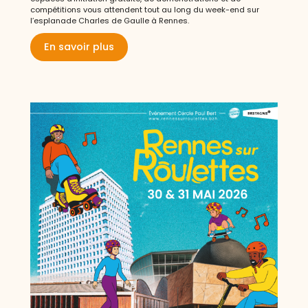
Découvrir la programmation