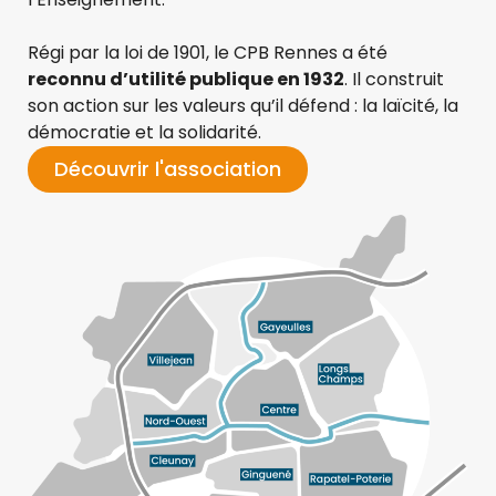
Régi par la loi de 1901, le CPB Rennes a été
reconnu d’utilité publique en 1932
. Il construit
son action sur les valeurs qu’il défend : la laïcité, la
démocratie et la solidarité.
Découvrir l'association