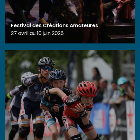
Festival des Créations Amateures
27 avril au 10 juin 2026