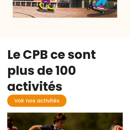
Le CPB ce sont
plus de 100
activités
Voir nos activités