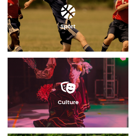
Sport
Culture