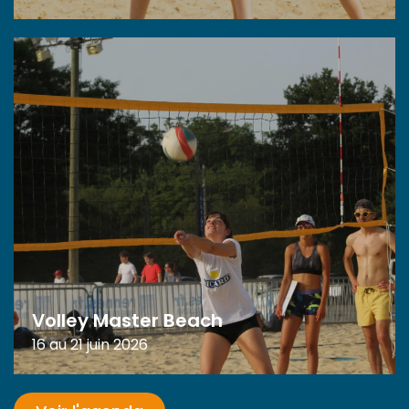
Volley Master Beach
16 au 21 juin 2026