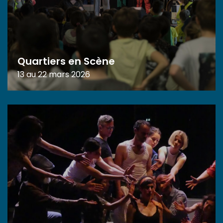
Quartiers en Scène
13 au 22 mars 2026