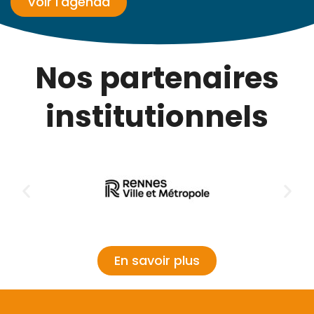
Voir l'agenda
Nos partenaires
institutionnels
En savoir plus