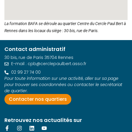
La formation BAFA se déroule au quartier Centre du Cercle Paul Bert à
Rennes dans les locaux du siège : 30 bis, rue de Paris.
Contact administratif
30 bis, rue de Paris 35704 Rennes
E-mail : cpb@cerclepaulbert.asso.fr
02 99 27 74 00
Pour toute information sur une activité, aller sur sa page
pour trouver ses coordonnées ou contacter le secrétariat
de quartier.
Contacter nos quartiers
Retrouvez nos actualités sur