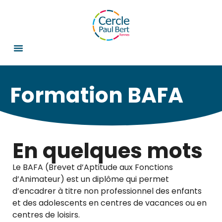
Formation BAFA
En quelques mots
Le
BAFA (Brevet d’Aptitude aux Fonctions
d’Animateur)
est un diplôme qui permet
d’encadrer à titre non professionnel des enfants
et des adolescents en centres de vacances ou en
centres de loisirs.