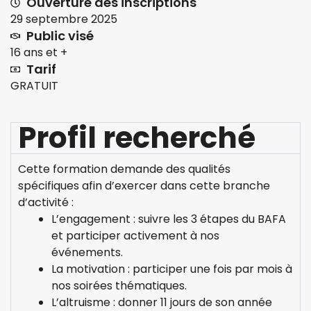
Ouverture des inscriptions
29 septembre 2025
Public visé
16 ans et +
Tarif
GRATUIT
Profil recherché
Cette formation demande des qualités
spécifiques afin d’exercer dans cette branche
d’activité :
L’engagement : suivre les 3 étapes du BAFA
et participer activement à nos
événements.
La motivation : participer une fois par mois à
nos soirées thématiques.
L’altruisme : donner 11 jours de son année