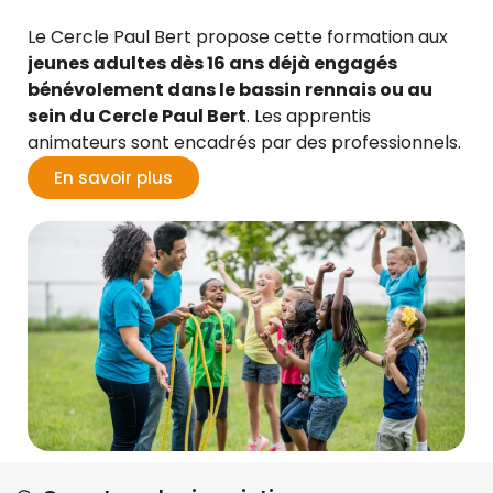
Le Cercle Paul Bert propose cette formation aux
jeunes adultes dès 16 ans déjà engagés
bénévolement dans le bassin rennais ou au
sein du Cercle Paul Bert
. Les apprentis
animateurs sont
encadrés par des professionnels.
En savoir plus