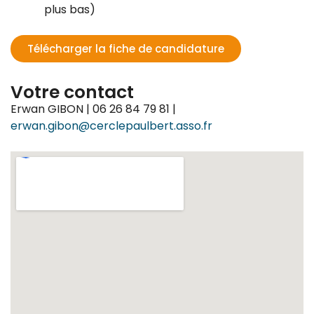
plus bas)
Télécharger la fiche de candidature
Votre contact
Erwan GIBON | 06 26 84 79 81 |
erwan.gibon@cerclepaulbert.asso.fr