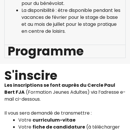
pour du bénévolat.
La disponibilité : être disponible pendant les
vacances de février pour le stage de base
et au mois de juillet pour le stage pratique
en centre de loisirs.
Programme
S'inscire
Les inscriptions se font auprès du Cercle Paul
Bert FJA
(Formation Jeunes Adultes) via l’adresse e-
mail ci-dessous.
Il vous sera demandé de transmettre :
Votre
curriculum-vitae
Votre
fiche de candidature
(à télécharger