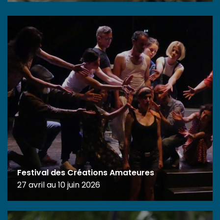
Festival des Créations Amateures
27 avril au 10 juin 2026