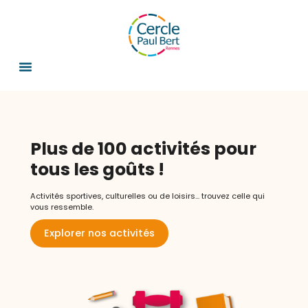
Plus de 100 activités pour
tous les goûts !
Activités sportives, culturelles ou de loisirs... trouvez celle qui
vous ressemble.
Explorer nos activités