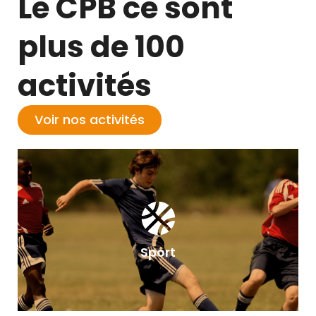
Le CPB ce sont
plus de 100
activités
Voir nos activités
Sport