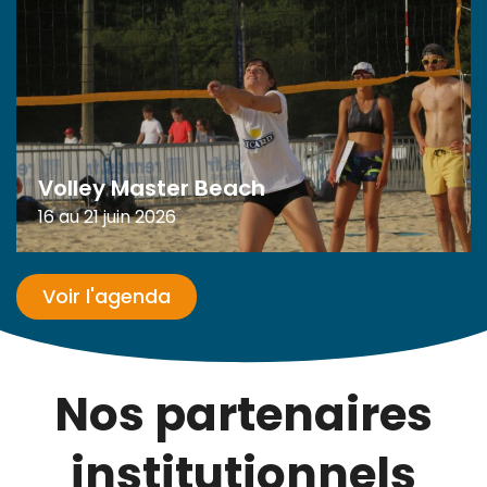
Volley Master Beach
16 au 21 juin 2026
Voir l'agenda
Nos partenaires
institutionnels