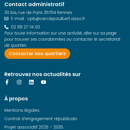
Contact administratif
30 bis, rue de Paris 35704 Rennes
E-mail : cpb@cerclepaulbert.asso.fr
02 99 27 74 00
Pour toute information sur une activité, aller sur sa page
pour trouver ses coordonnées ou contacter le secrétariat
de quartier.
Contacter nos quartiers
Retrouvez nos actualités sur
À propos
Mentions légales
Contrat d’engagement républicain
Projet associatif 2025 – 2035