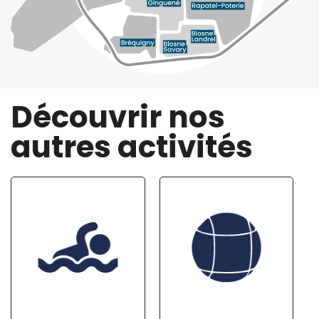
Découvrir nos
autres activités