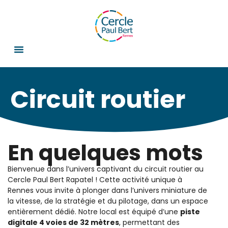
Circuit routier
En quelques mots
Bienvenue dans l’univers captivant du circuit routier au
Cercle Paul Bert Rapatel ! Cette activité unique à
Rennes vous invite à plonger dans l’univers miniature de
la vitesse, de la stratégie et du pilotage, dans un espace
entièrement dédié. Notre local est équipé d’une
piste
digitale 4 voies de 32 mètres
, permettant des