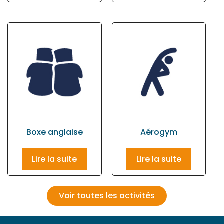
Boxe anglaise
Aérogym
Lire la suite
Lire la suite
Voir toutes les activités