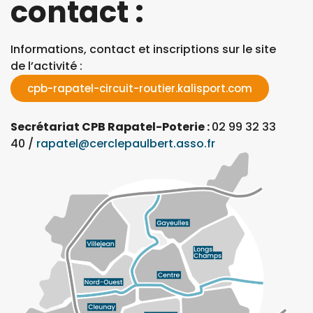
contact :
Informations, contact et inscriptions sur le site
de l’activité :
cpb-rapatel-circuit-routier.kalisport.com
Secrétariat CPB Rapatel-Poterie :
02 99 32 33
40 /
rapatel@cerclepaulbert.asso.fr