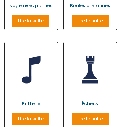
Nage avec palmes
Boules bretonnes
Lire la suite
Lire la suite
Batterie
Échecs
Lire la suite
Lire la suite