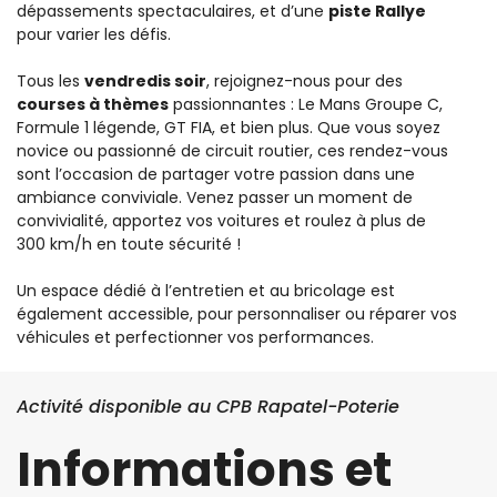
dépassements spectaculaires, et d’une
piste Rallye
pour varier les défis.
Tous les
vendredis soir
, rejoignez-nous pour des
courses à thèmes
passionnantes : Le Mans Groupe C,
Formule 1 légende, GT FIA, et bien plus. Que vous soyez
novice ou passionné de circuit routier, ces rendez-vous
sont l’occasion de partager votre passion dans une
ambiance conviviale. Venez passer un moment de
convivialité, apportez vos voitures et roulez à plus de
300 km/h en toute sécurité !
Un espace dédié à l’entretien et au bricolage est
également accessible, pour personnaliser ou réparer vos
véhicules et perfectionner vos performances.
Activité disponible au CPB Rapatel-Poterie
Informations et