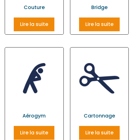
Couture
Bridge
Lire la suite
Lire la suite
Aérogym
Cartonnage
Lire la suite
Lire la suite