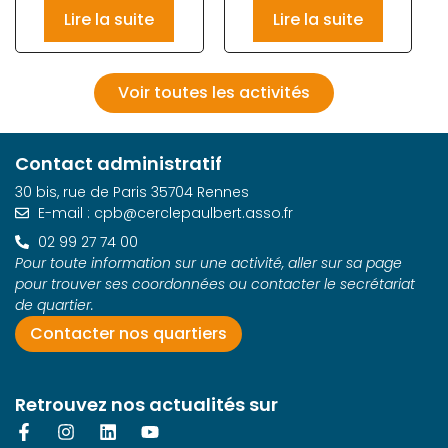
Lire la suite
Lire la suite
Voir toutes les activités
Contact administratif
30 bis, rue de Paris 35704 Rennes
E-mail : cpb@cerclepaulbert.asso.fr
02 99 27 74 00
Pour toute information sur une activité, aller sur sa page
pour trouver ses coordonnées ou contacter le secrétariat
de quartier.
Contacter nos quartiers
Retrouvez nos actualités sur