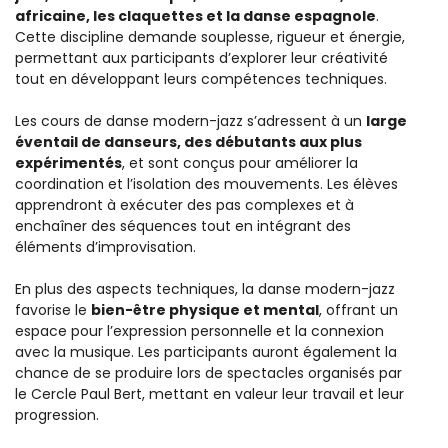
africaine, les claquettes et la danse espagnole
.
Cette discipline demande souplesse, rigueur et énergie,
permettant aux participants d’explorer leur créativité
tout en développant leurs compétences techniques.
Les cours de danse modern-jazz s’adressent à un
large
éventail de danseurs, des débutants aux plus
expérimentés
, et sont conçus pour améliorer la
coordination et l’isolation des mouvements. Les élèves
apprendront à exécuter des pas complexes et à
enchaîner des séquences tout en intégrant des
éléments d’improvisation.
En plus des aspects techniques, la danse modern-jazz
favorise le
bien-être physique et mental
, offrant un
espace pour l’expression personnelle et la connexion
avec la musique. Les participants auront également la
chance de se produire lors de spectacles organisés par
le Cercle Paul Bert, mettant en valeur leur travail et leur
progression.