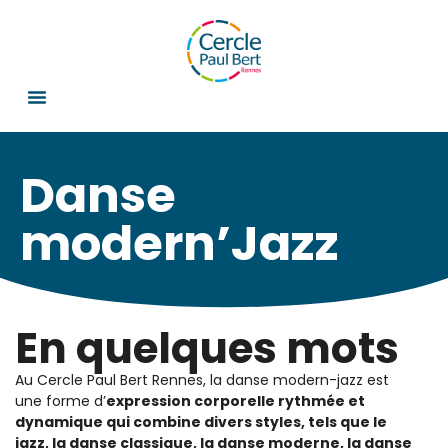
Danse
modern’Jazz
En quelques mots
Au Cercle Paul Bert Rennes, la danse modern-jazz est
une forme d’
expression corporelle rythmée et
dynamique qui combine divers styles, tels que le
jazz, la danse classique, la danse moderne, la danse