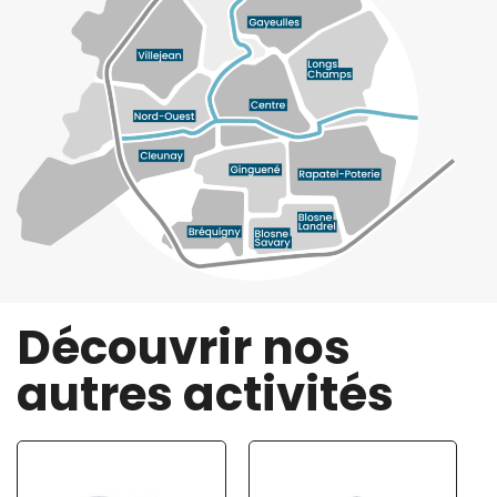
Découvrir nos
autres activités