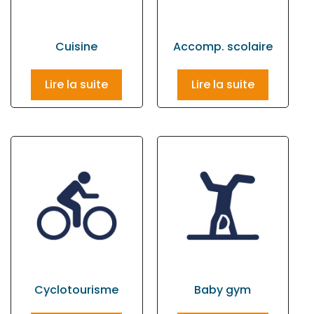
Cuisine
Accomp. scolaire
Lire la suite
Lire la suite
Cyclotourisme
Baby gym