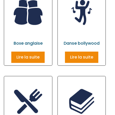
Boxe anglaise
Danse bollywood
Lire la suite
Lire la suite