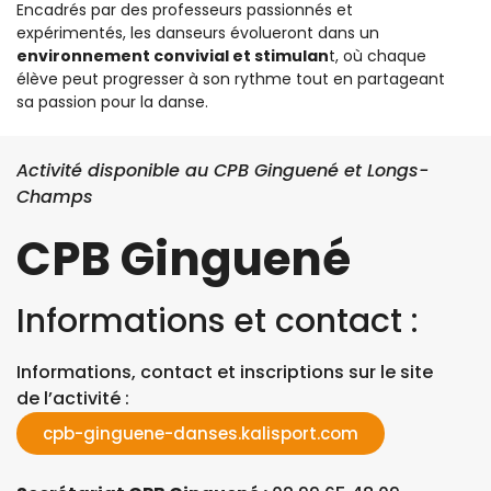
Encadrés par des professeurs passionnés et
expérimentés, les danseurs évolueront dans un
environnement convivial et stimulan
t, où chaque
élève peut progresser à son rythme tout en partageant
sa passion pour la danse.
Activité disponible au CPB Ginguené et Longs-
Champs
CPB Ginguené
Informations et contact :
Informations, contact et inscriptions sur le site
de l’activité :
cpb-ginguene-danses.kalisport.com