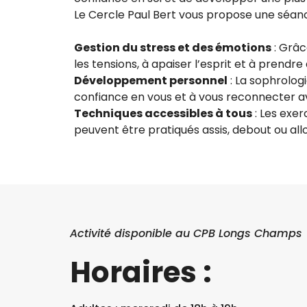
Le Cercle Paul Bert vous propose une séanc
Gestion du stress et des émotions
: Grâc
les tensions, à apaiser l’esprit et à prendre
Développement personnel
: La sophrolog
confiance en vous et à vous reconnecter ave
Techniques accessibles à tous
: Les exer
peuvent être pratiqués assis, debout ou all
Activité disponible au CPB Longs Champs
Horaires :