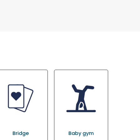
Bridge
Baby gym