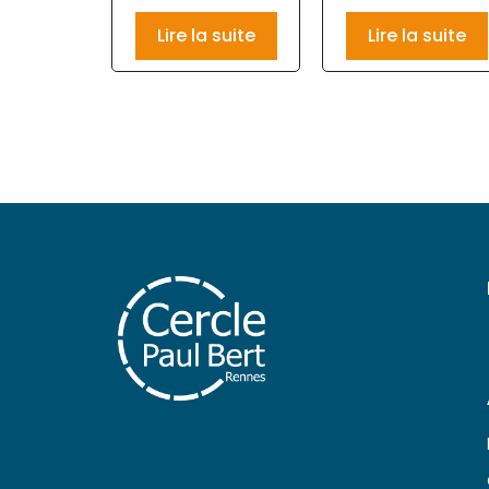
Lire la suite
Lire la suite