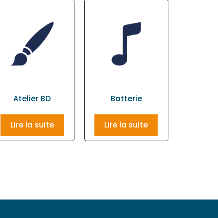
Atelier BD
Batterie
Lire la suite
Lire la suite