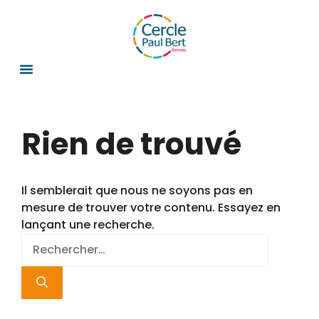
Rien de trouvé
Il semblerait que nous ne soyons pas en
mesure de trouver votre contenu. Essayez en
lançant une recherche.