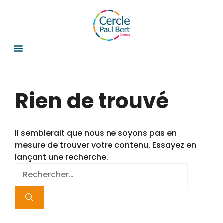
Rien de trouvé
Il semblerait que nous ne soyons pas en
mesure de trouver votre contenu. Essayez en
lançant une recherche.