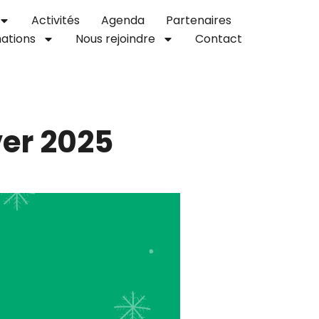
Activités
Agenda
Partenaires
ations
Nous rejoindre
Contact
er 2025