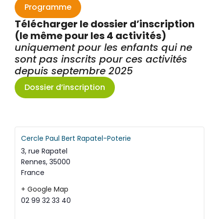
Programme
Télécharger le dossier d’inscription
(le même pour les 4 activités)
uniquement pour les enfants qui ne
sont pas inscrits pour ces activités
depuis septembre 2025
Dossier d’inscription
Cercle Paul Bert Rapatel-Poterie
3, rue Rapatel
Rennes
,
35000
France
+ Google Map
02 99 32 33 40