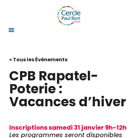
« Tous les Évènements
CPB Rapatel-
Poterie :
Vacances d’hiver
Inscriptions samedi 31 janvier 9h-12h
Les programmes seront disponibles