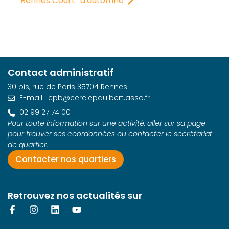
Rennes Court
d'automne
Contact administratif
30 bis, rue de Paris 35704 Rennes
E-mail : cpb@cerclepaulbert.asso.fr
02 99 27 74 00
Pour toute information sur une activité, aller sur sa page
pour trouver ses coordonnées ou contacter le secrétariat
de quartier.
Contacter nos quartiers
Retrouvez nos actualités sur