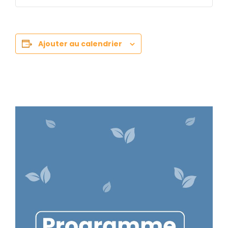
Ajouter au calendrier