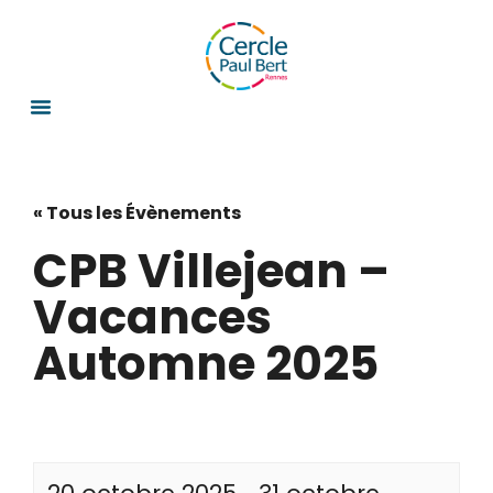
« Tous les Évènements
CPB Villejean –
Vacances
Automne 2025