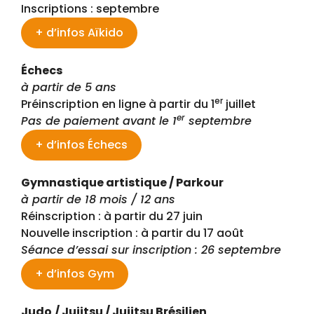
Inscriptions : septembre
+ d’infos Aïkido
Échecs
à partir de 5 ans
er
Préinscription en ligne à partir du 1
juillet
er
Pas de paiement avant le 1
septembre
+ d’infos Échecs
Gymnastique artistique / Parkour
à partir de 18 mois / 12 ans
Réinscription : à partir du 27 juin
Nouvelle inscription : à partir du 17 août
Séance d’essai sur inscription : 26 septembre
+ d’infos Gym
Judo
/ Jujitsu / Jujitsu Brésilien