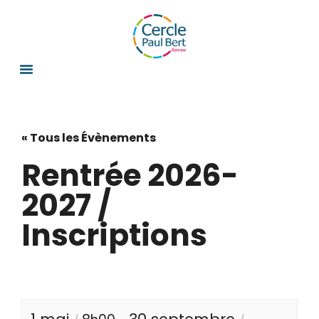
« Tous les Évènements
Rentrée 2026-
2027 /
Inscriptions