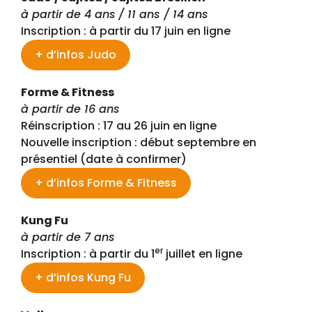
à partir de 4 ans
/ 11 ans / 14 ans
Inscription : à partir du 17 juin en ligne
+ d’infos Judo
Forme & Fitness
à partir de 16 ans
Réinscription : 17 au 26 juin en ligne
Nouvelle inscription : début septembre en
présentiel (date à confirmer)
+ d’infos Forme & Fitness
Kung Fu
à partir de 7 ans
er
Inscription : à partir du 1
juillet en ligne
+ d’infos Kung Fu