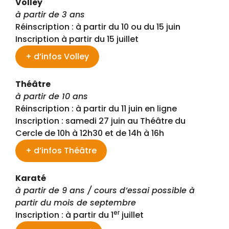
Volley
à partir de 3 ans
Réinscription : à partir du 10 ou du 15 juin
Inscription à partir du 15 juillet
+ d’infos Volley
Théâtre
à partir de 10 ans
Réinscription : à partir du 11 juin en ligne
Inscription : samedi 27 juin au Théâtre du
Cercle de 10h à 12h30 et de 14h à 16h
+ d’infos Théâtre
Karaté
à partir de 9 ans / cours d’essai possible à
partir du mois de septembre
er
Inscription : à partir du 1
juillet