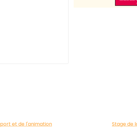
port et de l'animation
Stage de 