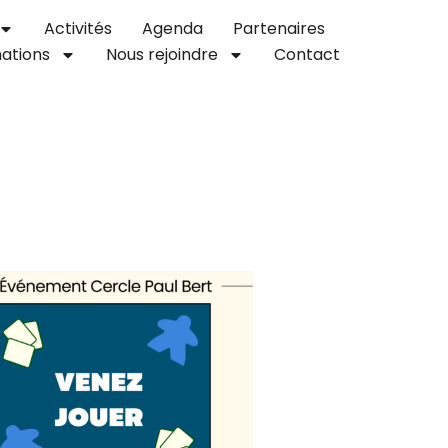
Activités
Agenda
Partenaires
ations
Nous rejoindre
Contact