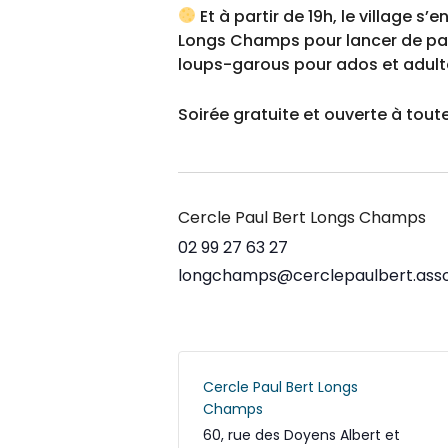
Et à partir de 19h, le village s’
Longs Champs pour lancer de pa
loups-garous pour ados et adult
Soirée gratuite et ouverte à toute
Cercle Paul Bert Longs Champs
02 99 27 63 27
longchamps@cerclepaulbert.asso
Cercle Paul Bert Longs
Champs
60, rue des Doyens Albert et