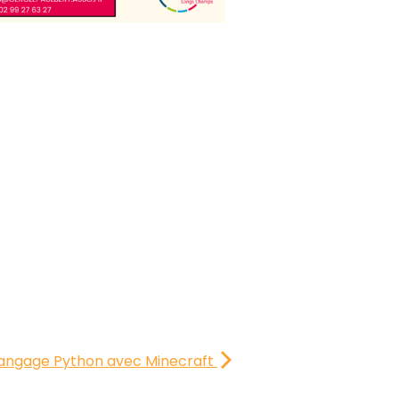
langage Python avec Minecraft