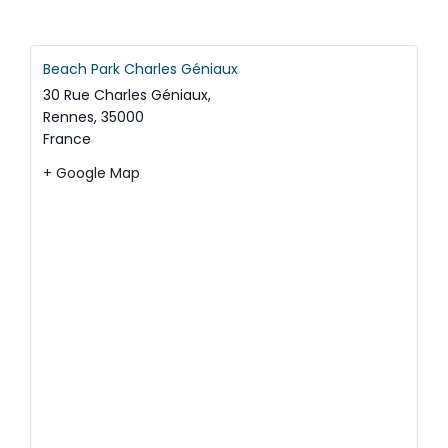
Beach Park Charles Géniaux
30 Rue Charles Géniaux,
Rennes
,
35000
France
+ Google Map