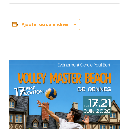
Ajouter au calendrier