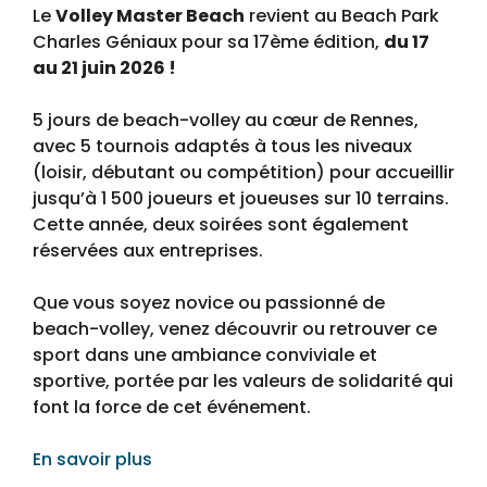
Le
Volley Master Beach
revient au Beach Park
Charles Géniaux pour sa 17ème édition,
du 17
au 21 juin 2026 !
5 jours de beach-volley au cœur de Rennes,
avec 5 tournois adaptés à tous les niveaux
(loisir, débutant ou compétition) pour accueillir
jusqu’à 1 500 joueurs et joueuses sur 10 terrains.
Cette année, deux soirées sont également
réservées aux entreprises.
Que vous soyez novice ou passionné de
beach-volley, venez découvrir ou retrouver ce
sport dans une ambiance conviviale et
sportive, portée par les valeurs de solidarité qui
font la force de cet événement.
En savoir plus