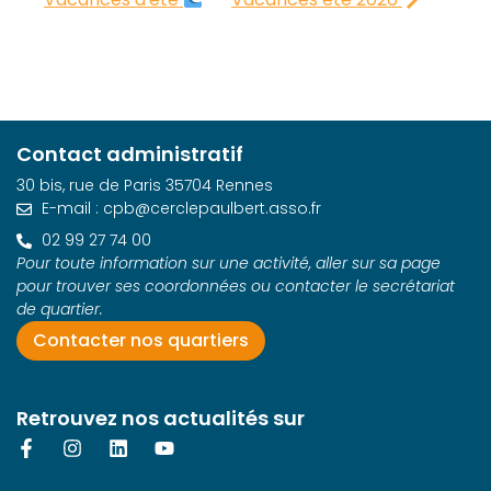
Contact administratif
30 bis, rue de Paris 35704 Rennes
E-mail : cpb@cerclepaulbert.asso.fr
02 99 27 74 00
Pour toute information sur une activité, aller sur sa page
pour trouver ses coordonnées ou contacter le secrétariat
de quartier.
Contacter nos quartiers
Retrouvez nos actualités sur