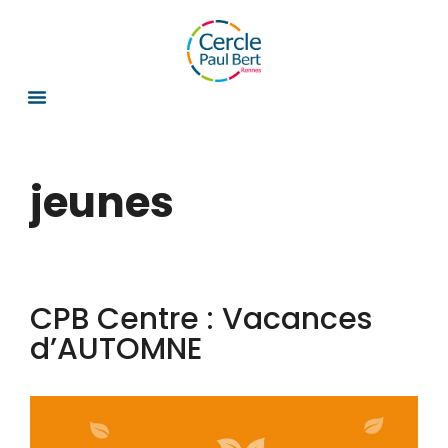
jeunes
CPB Centre : Vacances
d’AUTOMNE