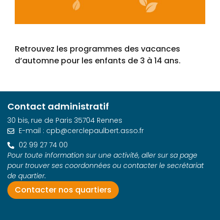
Retrouvez les programmes des vacances
d’automne pour les enfants de 3 à 14 ans.
Contact administratif
30 bis, rue de Paris 35704 Rennes
E-mail : cpb@cerclepaulbert.asso.fr
02 99 27 74 00
Pour toute information sur une activité, aller sur sa page
pour trouver ses coordonnées ou contacter le secrétariat
de quartier.
Contacter nos quartiers