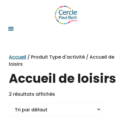
Accueil
/ Produit Type d'activité / Accueil de
loisirs
Accueil de loisirs
2 résultats affichés