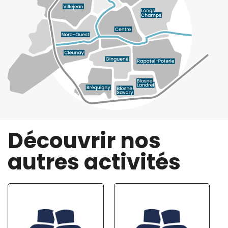
Découvrir nos
autres activités