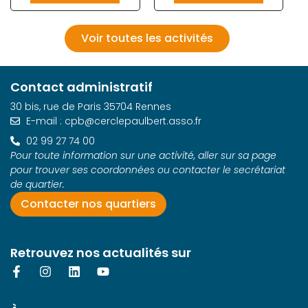
Voir toutes les activités
Contact administratif
30 bis, rue de Paris 35704 Rennes
E-mail : cpb@cerclepaulbert.asso.fr
02 99 27 74 00
Pour toute information sur une activité, aller sur sa page
pour trouver ses coordonnées ou contacter le secrétariat
de quartier.
Contacter nos quartiers
Retrouvez nos actualités sur