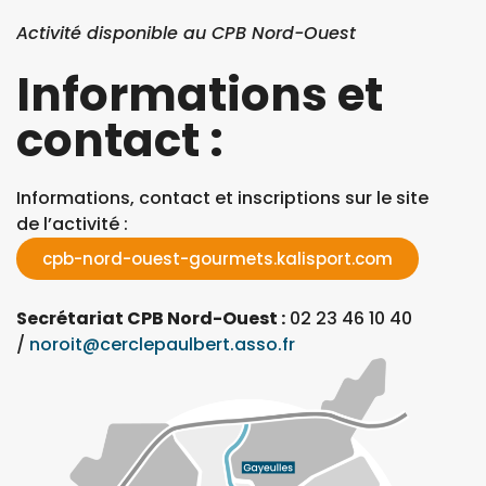
Activité disponible au CPB Nord-Ouest
Informations et
contact :
Informations, contact et inscriptions sur le site
de l’activité :
cpb-nord-ouest-gourmets.kalisport.com
Secrétariat CPB Nord-Ouest :
02 23 46 10 40
/
noroit@cerclepaulbert.asso.fr