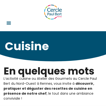
Cuisine
En quelques mots
L’activité cuisine ou Atelier des Gourmets au Cercle Paul
Bert du Nord-Ouest à Rennes, vous invite à
découvrir,
pratiquer et déguster des recettes de cuisine en
présence de notre chef
, le tout dans une ambiance
conviviale !