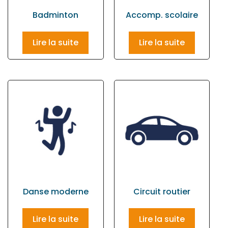
Badminton
Accomp. scolaire
Lire la suite
Lire la suite
Danse moderne
Circuit routier
Lire la suite
Lire la suite