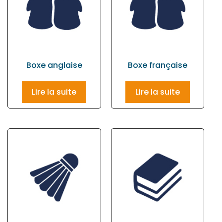
Boxe anglaise
Boxe française
Lire la suite
Lire la suite