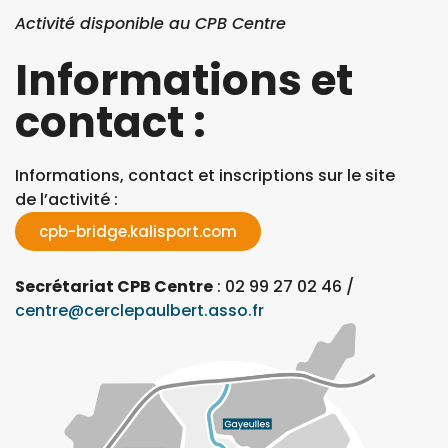
Activité disponible au CPB Centre
Informations et
contact :
Informations, contact et inscriptions sur le site
de l’activité :
cpb-bridge.kalisport.com
Secrétariat CPB Centre
: 02 99 27 02 46 /
centre@cerclepaulbert.asso.fr