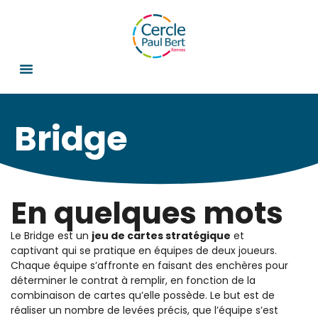
Bridge
En quelques mots
Le Bridge est un
jeu de cartes stratégique
et
captivant qui se pratique en équipes de deux joueurs.
Chaque équipe s’affronte en faisant des enchères pour
déterminer le contrat à remplir, en fonction de la
combinaison de cartes qu’elle possède. Le but est de
réaliser un nombre de levées précis, que l’équipe s’est