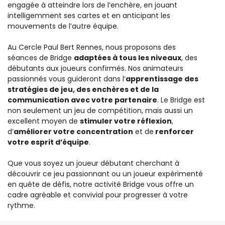
engagée à atteindre lors de l’enchère, en jouant
intelligemment ses cartes et en anticipant les
mouvements de l’autre équipe.
Au Cercle Paul Bert Rennes, nous proposons des
séances de Bridge
adaptées à tous les niveaux
, des
débutants aux joueurs confirmés. Nos animateurs
passionnés vous guideront dans l’
apprentissage des
stratégies de jeu, des enchères et de la
communication avec votre partenaire
. Le Bridge est
non seulement un jeu de compétition, mais aussi un
excellent moyen de
stimuler votre réflexion
,
d’
améliorer votre concentration
et de
renforcer
votre esprit d’équipe
.
Que vous soyez un joueur débutant cherchant à
découvrir ce jeu passionnant ou un joueur expérimenté
en quête de défis, notre activité Bridge vous offre un
cadre agréable et convivial pour progresser à votre
rythme.