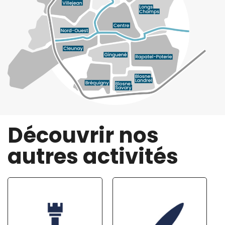
Découvrir nos
autres activités