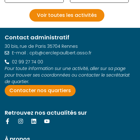
Voir toutes les activités
Contact administratif
30 bis, rue de Paris 35704 Rennes
E-mail : cpb@cerclepaulbert.asso.fr
02 99 27 74 00
Pour toute information sur une activité, aller sur sa page
pour trouver ses coordonnées ou contacter le secrétariat
de quartier.
Contacter nos quartiers
Retrouvez nos actualités sur
À propos