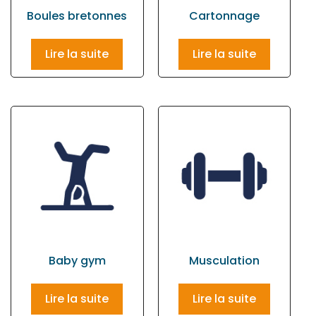
Boules bretonnes
Cartonnage
Lire la suite
Lire la suite
Baby gym
Musculation
Lire la suite
Lire la suite