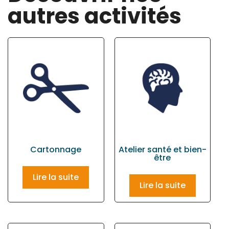
autres activités
Cartonnage
Atelier santé et bien-
être
Lire la suite
Lire la suite