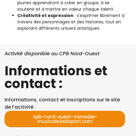
jeunes apprendront à créer en groupe, à se
soutenir et à mettre en valeur chaque talent.
Créativité et expression
: s’exprimer librement à
travers des personnages et des histoires, tout en
explorant différents univers artistiques.
Activité disponible au CPB Nord-Ouest
Informations et
contact :
Informations, contact et inscriptions sur le site
de l’activité :
cpb-nord-ouest-comedie-
musicale.kalisport.com