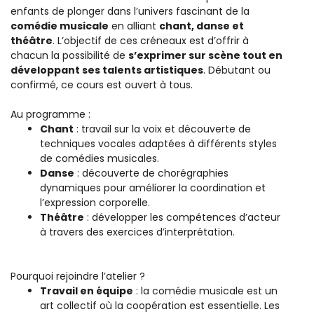
enfants de plonger dans l’univers fascinant de la
comédie musicale
en alliant
chant, danse et
théâtre
. L’objectif de ces créneaux est d’offrir à
chacun la possibilité de
s’exprimer sur scène tout en
développant ses talents artistiques
. Débutant ou
confirmé, ce cours est ouvert à tous.
Au programme :
Chant
: travail sur la voix et découverte de
techniques vocales adaptées à différents styles
de comédies musicales.
Danse
: découverte de chorégraphies
dynamiques pour améliorer la coordination et
l’expression corporelle.
Théâtre
: développer les compétences d’acteur
à travers des exercices d’interprétation.
Pourquoi rejoindre l’atelier ?
Travail en équipe
: la comédie musicale est un
art collectif où la coopération est essentielle. Les