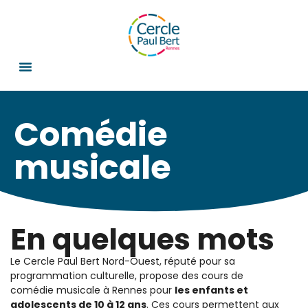
Comédie
musicale
En quelques mots
Le Cercle Paul Bert Nord-Ouest, réputé pour sa
programmation culturelle, propose des cours de
comédie musicale à Rennes pour
les enfants et
adolescents de 10 à 12 ans
. Ces cours permettent aux