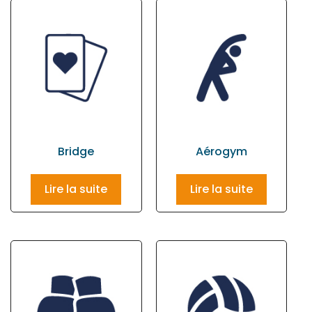
Bridge
Aérogym
Lire la suite
Lire la suite