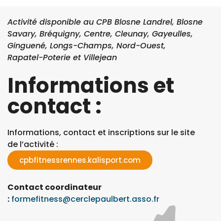
Activité disponible au CPB Blosne Landrel, Blosne
Savary, Bréquigny, Centre, Cleunay, Gayeulles,
Ginguené, Longs-Champs, Nord-Ouest,
Rapatel-Poterie et Villejean
Informations et
contact :
Informations, contact et inscriptions sur le site
de l’activité :
cpbfitnessrennes.kalisport.com
Contact coordinateur
:
formefitness@cerclepaulbert.asso.fr