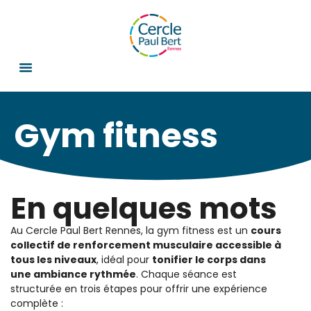
Gym fitness
En quelques mots
Au Cercle Paul Bert Rennes, la gym fitness est un
cours
collectif de renforcement musculaire accessible à
tous les niveaux
, idéal pour
tonifier le corps dans
une ambiance rythmée
. Chaque séance est
structurée en trois étapes pour offrir une expérience
complète :