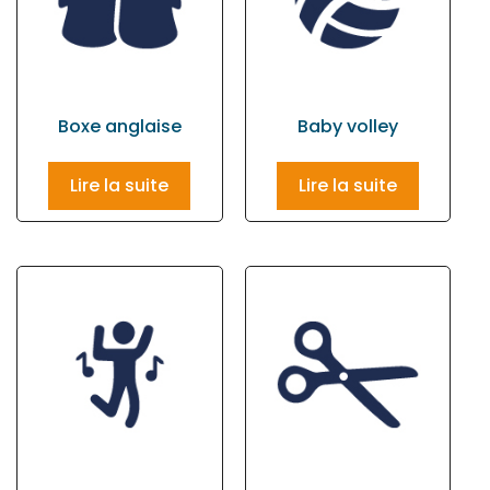
Boxe anglaise
Baby volley
Lire la suite
Lire la suite