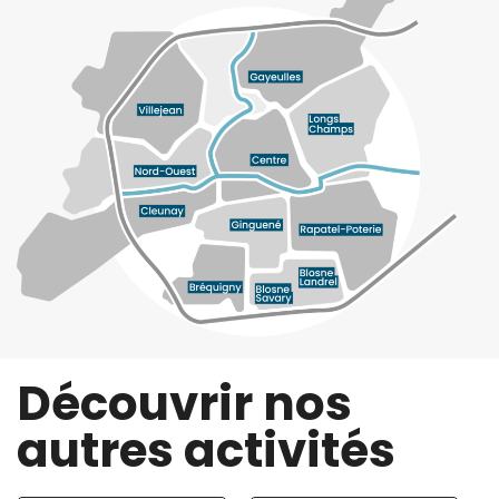
Découvrir nos
autres activités