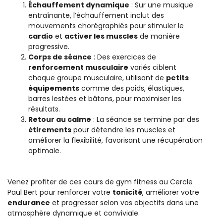
Échauffement dynamique
: Sur une musique
entraînante, l’échauffement inclut des
mouvements chorégraphiés pour stimuler le
cardio
et
activer les muscles
de manière
progressive.
Corps de séance
: Des exercices de
renforcement musculaire
variés ciblent
chaque groupe musculaire, utilisant de
petits
équipements
comme des poids, élastiques,
barres lestées et bâtons, pour maximiser les
résultats.
Retour au calme
: La séance se termine par des
étirements
pour détendre les muscles et
améliorer la flexibilité, favorisant une récupération
optimale.
Venez profiter de ces cours de gym fitness au Cercle
Paul Bert pour renforcer votre
tonicité
, améliorer votre
endurance
et progresser selon vos objectifs dans une
atmosphère dynamique et conviviale.