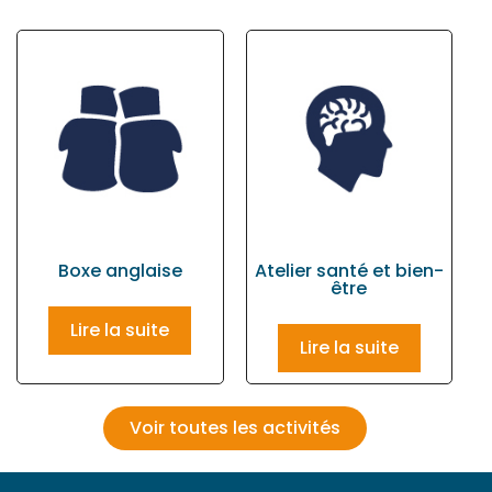
Boxe anglaise
Atelier santé et bien-
être
Lire la suite
Lire la suite
Voir toutes les activités