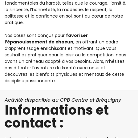
fondamentales du karaté, telles que le courage, l’amitié,
la sincérité, l’honnêteté, la modestie, le respect, la
politesse et la confiance en soi, sont au cœur de notre
pratique.
Nos cours sont conçus pour
favoriser
l’épanouissement de chacun
, en offrant un cadre
d’apprentissage enrichissant et motivant. Que vous
souhaitiez pratiquer pour le loisir ou la compétition, nous
avons un créneau adapté à vos besoins. Alors, n’hésitez
pas à tenter l’aventure du karaté avec nous et
découvrez les bienfaits physiques et mentaux de cette
discipline passionnante.
Activité disponible au CPB Centre et Bréquigny
Informations et
contact :