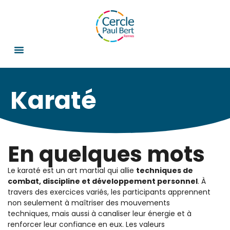
Karaté
En quelques mots
Le karaté est un art martial qui allie
techniques de
combat, discipline et développement personnel
. À
travers des exercices variés, les participants apprennent
non seulement à maîtriser des mouvements
techniques, mais aussi à canaliser leur énergie et à
renforcer leur confiance en eux. Les valeurs