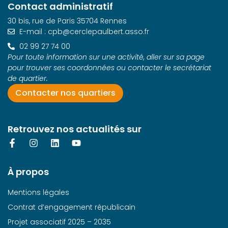
Contact administratif
30 bis, rue de Paris 35704 Rennes
E-mail : cpb@cerclepaulbert.asso.fr
02 99 27 74 00
Pour toute information sur une activité, aller sur sa page
pour trouver ses coordonnées ou contacter le secrétariat
de quartier.
Contacter nos quartiers
Retrouvez nos actualités sur
À propos
Mentions légales
Contrat d’engagement républicain
Projet associatif 2025 – 2035