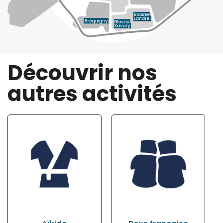
Découvrir nos
autres activités