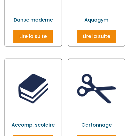
Danse moderne
Aquagym
Lire la suite
Lire la suite
Accomp. scolaire
Cartonnage