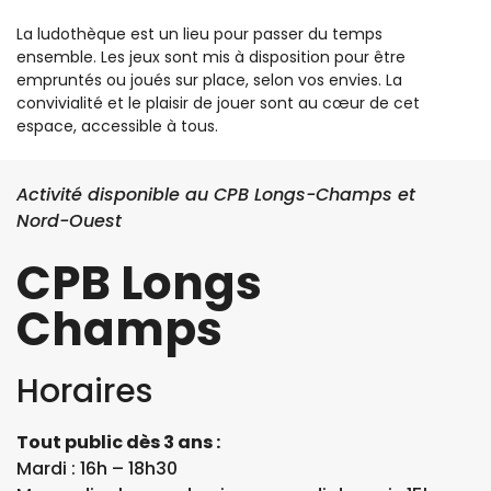
La ludothèque est un lieu pour passer du temps
ensemble. Les jeux sont mis à disposition pour être
empruntés ou joués sur place, selon vos envies. La
convivialité et le plaisir de jouer sont au cœur de cet
espace, accessible à tous.
Activité disponible au CPB Longs-Champs et
Nord-Ouest
CPB Longs
Champs
Horaires
Tout public dès 3 ans :
Mardi : 16h – 18h30