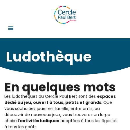
Ludothèque
En quelques mots
Les ludothèques du Cercle Paul Bert sont des
espaces
dédié au jeu, ouvert à tous, petits et grands
. Que
vous souhaitiez jouer en famille, entre amis, ou
découvrir de nouveaux jeux, vous trouverez un large
choix d’
activités ludiques
adaptées à tous les âges et
à tous les goûts.