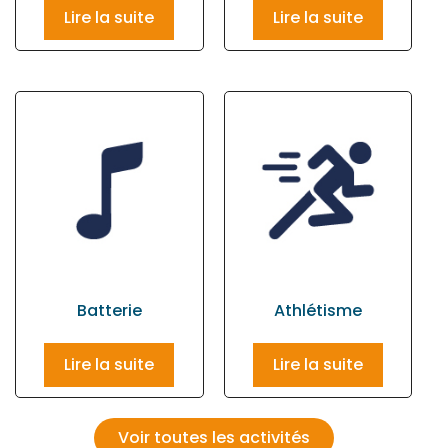
Lire la suite
Lire la suite
Batterie
Athlétisme
Lire la suite
Lire la suite
Voir toutes les activités