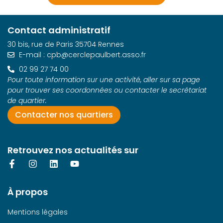
Contact administratif
30 bis, rue de Paris 35704 Rennes
E-mail : cpb@cerclepaulbert.asso.fr
02 99 27 74 00
Pour toute information sur une activité, aller sur sa page
pour trouver ses coordonnées ou contacter le secrétariat
de quartier.
Contacter nos quartiers
Retrouvez nos actualités sur
À propos
Mentions légales