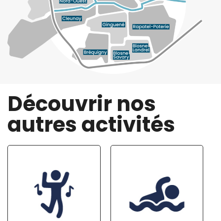
Découvrir nos
autres activités