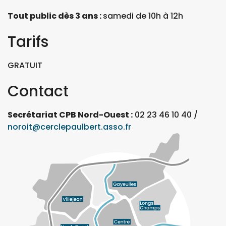
Tout public dès 3 ans :
samedi de 10h à 12h
Tarifs
GRATUIT
Contact
Secrétariat CPB Nord-Ouest :
02 23 46 10 40 /
noroit@cerclepaulbert.asso.fr