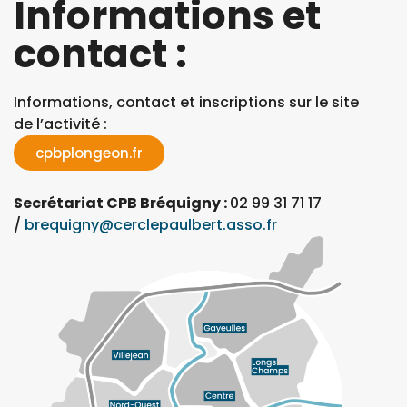
Informations et
contact :
Informations, contact et inscriptions sur le site
de l’activité :
cpbplongeon.fr
Secrétariat CPB Bréquigny :
02 99 31 71 17
/
brequigny@cerclepaulbert.asso.fr