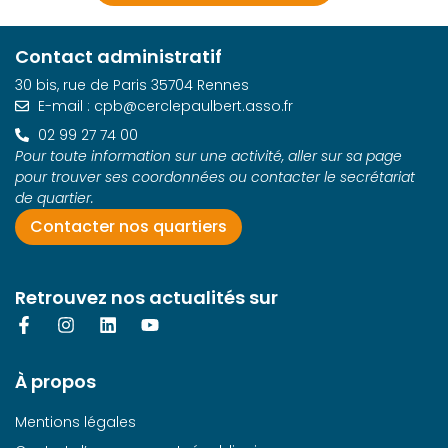
Contact administratif
30 bis, rue de Paris 35704 Rennes
E-mail : cpb@cerclepaulbert.asso.fr
02 99 27 74 00
Pour toute information sur une activité, aller sur sa page
pour trouver ses coordonnées ou contacter le secrétariat
de quartier.
Contacter nos quartiers
Retrouvez nos actualités sur
À propos
Mentions légales