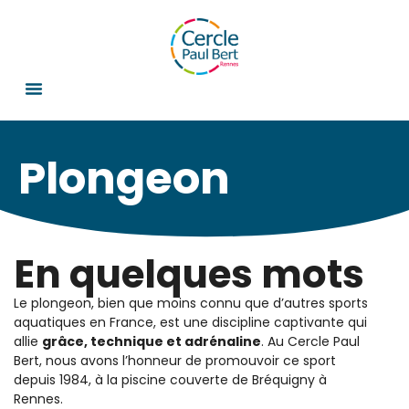
Plongeon
En quelques mots
Le plongeon, bien que moins connu que d’autres sports
aquatiques en France, est une discipline captivante qui
allie
grâce, technique et adrénaline
. Au Cercle Paul
Bert, nous avons l’honneur de promouvoir ce sport
depuis 1984, à la piscine couverte de Bréquigny à
Rennes.