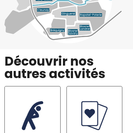
Découvrir nos
autres activités