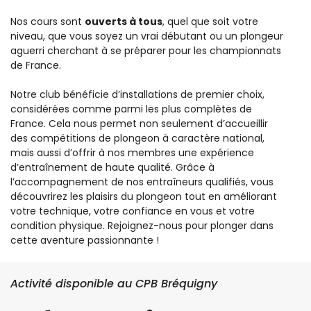
Nos cours sont
ouverts à tous
, quel que soit votre
niveau, que vous soyez un vrai débutant ou un plongeur
aguerri cherchant à se préparer pour les championnats
de France.
Notre club bénéficie d’installations de premier choix,
considérées comme parmi les plus complètes de
France. Cela nous permet non seulement d’accueillir
des compétitions de plongeon à caractère national,
mais aussi d’offrir à nos membres une expérience
d’entraînement de haute qualité. Grâce à
l’accompagnement de nos entraîneurs qualifiés, vous
découvrirez les plaisirs du plongeon tout en améliorant
votre technique, votre confiance en vous et votre
condition physique. Rejoignez-nous pour plonger dans
cette aventure passionnante !
Activité disponible au CPB Bréquigny