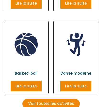
Lire la suite
Lire la suite
Basket-ball
Danse moderne
Lire la suite
Lire la suite
Voir toutes les activités