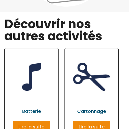
Découvrir nos
autres activités
Batterie
Cartonnage
Lire la suite
Lire la suite