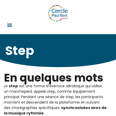
Step
En quelques mots
Le
step
est une forme d’exercice aérobique qui utilise
un marchepied, appelé step, comme équipement
principal. Pendant une séance de step, les participants
montent et descendent de la plateforme en suivant
des chorégraphies spécifiques,
synchronisées avec de
la musique rythmée
.