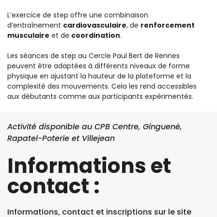
L’exercice de step offre une combinaison
d’entraînement
cardiovasculaire
, de
renforcement
musculaire
et de
coordination
.
Les séances de step au Cercle Paul Bert de Rennes
peuvent être adaptées à différents niveaux de forme
physique en ajustant la hauteur de la plateforme et la
complexité des mouvements. Cela les rend accessibles
aux débutants comme aux participants expérimentés.
Activité disponible au CPB Centre, Ginguené,
Rapatel-Poterie et Villejean
Informations et
contact :
Informations, contact et inscriptions sur le site