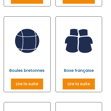
Boules bretonnes
Boxe française
Lire la suite
Lire la suite