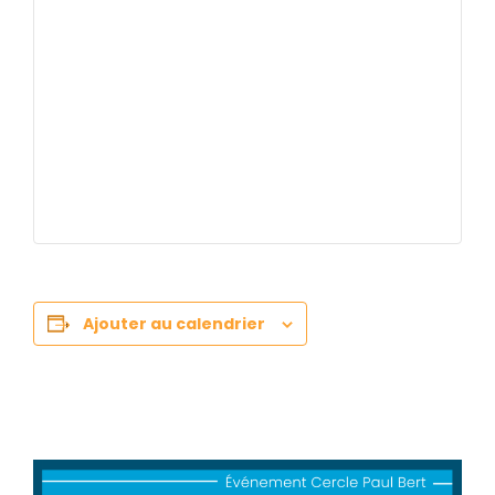
Ajouter au calendrier