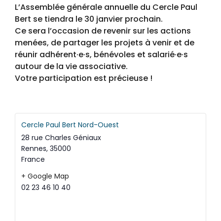
L’Assemblée générale annuelle du Cercle Paul
Bert se tiendra le 30 janvier prochain.
Ce sera l’occasion de revenir sur les actions
menées, de partager les projets à venir et de
réunir adhérent·e·s, bénévoles et salarié·e·s
autour de la vie associative.
Votre participation est précieuse !
Cercle Paul Bert Nord-Ouest
28 rue Charles Géniaux
Rennes
,
35000
France
+ Google Map
02 23 46 10 40