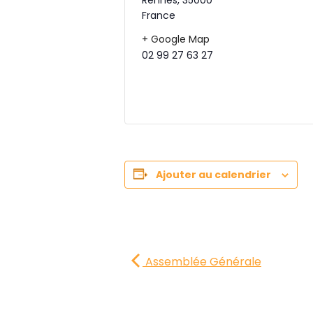
France
+ Google Map
02 99 27 63 27
Ajouter au calendrier
Assemblée Générale