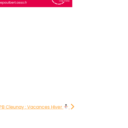
PB Cleunay : Vacances Hiver