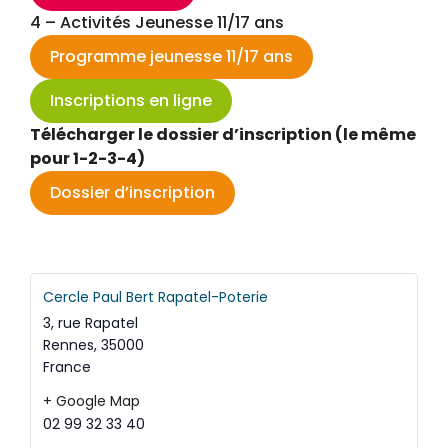
4 – Activités Jeunesse 11/17 ans
Programme jeunesse 11/17 ans
Inscriptions en ligne
Télécharger le dossier d’inscription (le même
pour 1-2-3-4)
Dossier d’inscription
Cercle Paul Bert Rapatel-Poterie
3, rue Rapatel
Rennes
,
35000
France
+ Google Map
02 99 32 33 40