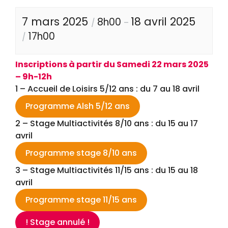
7 mars 2025
18 avril 2025
8h00
/
–
17h00
/
Inscriptions à partir du Samedi 22 mars 2025
– 9h-12h
1 – Accueil de Loisirs 5/12 ans : du 7 au 18 avril
Programme Alsh 5/12 ans
2 – Stage Multiactivités 8/10 ans : du 15 au 17
avril
Programme stage 8/10 ans
3 – Stage Multiactivités 11/15 ans : du 15 au 18
avril
Programme stage 11/15 ans
! Stage annulé !