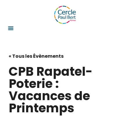
« Tous les Évènements
CPB Rapatel-
Poterie :
Vacances de
Printemps