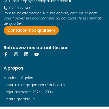
E-mail : cpb@cerclepaulbert.asso.fr
02 99 27 74 00
Pour toute information sur une activité, aller sur sa page
pour trouver ses coordonnées ou contacter le secrétariat
de quartier.
Contacter nos quartiers
Retrouvez nos actualités sur
À propos
Mentions légales
Contrat d’engagement républicain
Projet associatif 2025 – 2035
Charte graphique