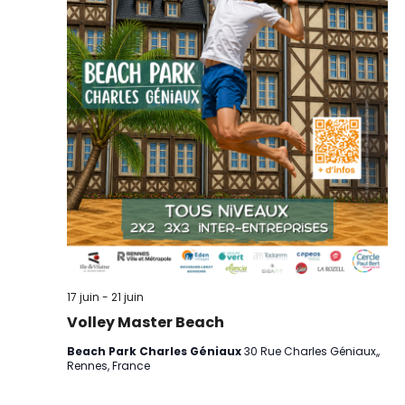
17 juin
-
21 juin
Volley Master Beach
Beach Park Charles Géniaux
30 Rue Charles Géniaux,,
Rennes, France