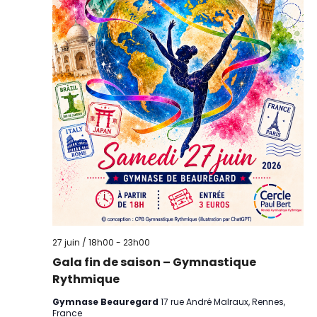
27 juin / 18h00
-
23h00
Gala fin de saison – Gymnastique
Rythmique
Gymnase Beauregard
17 rue André Malraux, Rennes,
France