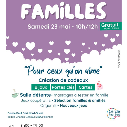
8h00
-
17h00
MAI