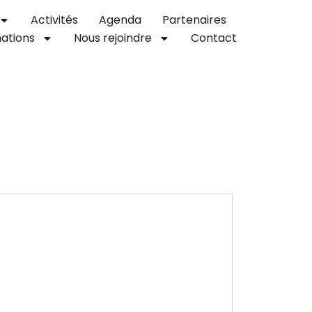
Activités
Agenda
Partenaires
ations
Nous rejoindre
Contact