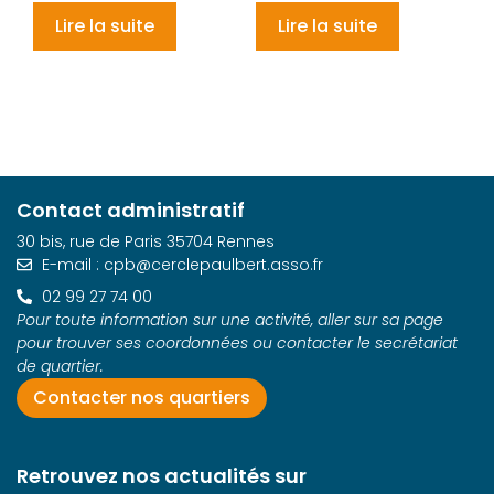
Lire la suite
Lire la suite
Contact administratif
30 bis, rue de Paris 35704 Rennes
E-mail : cpb@cerclepaulbert.asso.fr
02 99 27 74 00
Pour toute information sur une activité, aller sur sa page
pour trouver ses coordonnées ou contacter le secrétariat
de quartier.
Contacter nos quartiers
Retrouvez nos actualités sur