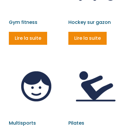
Gym fitness
Hockey sur gazon
Lire la suite
Lire la suite
Multisports
Pilates