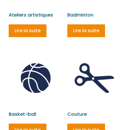
Ateliers artistiques
Badminton
Lire la suite
Lire la suite
Basket-ball
Couture
Lire la suite
Lire la suite