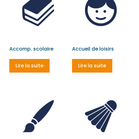
Accomp. scolaire
Accueil de loisirs
Lire la suite
Lire la suite