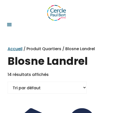
Accueil
/ Produit Quartiers / Blosne Landrel
Blosne Landrel
14 résultats affichés