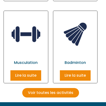
Musculation
Badminton
Lire la suite
Lire la suite
Voir toutes les activités