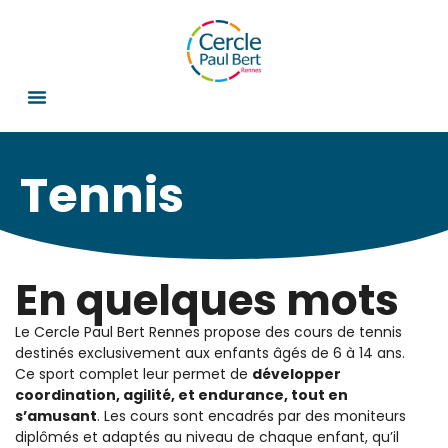
Tennis
En quelques mots
Le Cercle Paul Bert Rennes propose des cours de tennis
destinés exclusivement aux enfants âgés de 6 à 14 ans.
Ce sport complet leur permet de
développer
coordination, agilité, et endurance, tout en
s’amusant
. Les cours sont encadrés par des moniteurs
diplômés et adaptés au niveau de chaque enfant, qu’il