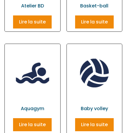
Atelier BD
Basket-ball
Lire la suite
Lire la suite
Aquagym
Baby volley
Lire la suite
Lire la suite