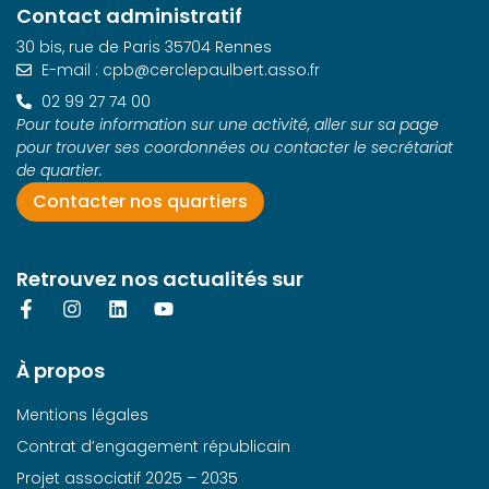
Contact administratif
30 bis, rue de Paris 35704 Rennes
E-mail : cpb@cerclepaulbert.asso.fr
02 99 27 74 00
Pour toute information sur une activité, aller sur sa page
pour trouver ses coordonnées ou contacter le secrétariat
de quartier.
Contacter nos quartiers
Retrouvez nos actualités sur
À propos
Mentions légales
Contrat d’engagement républicain
Projet associatif 2025 – 2035