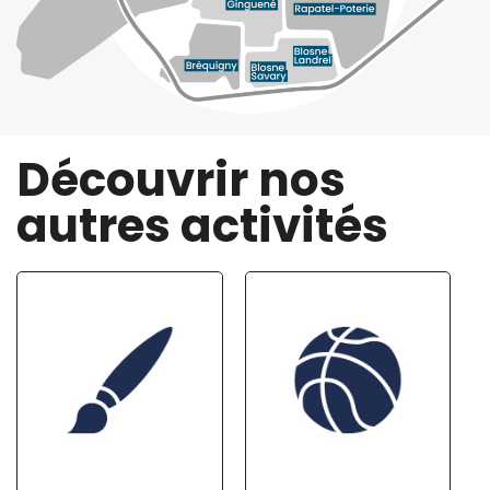
Découvrir nos
autres activités