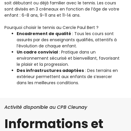
soit débutant ou déjà familier avec le tennis. Les cours
sont divisés en 3 créneaux en fonction de l’âge de votre
enfant : 6-8 ans, 9-11 ans et 11-14 ans.
Pourquoi choisir le tennis au Cercle Paul Bert ?
Encadrement de qualité
: Tous les cours sont
assurés par des enseignants qualifiés, attentifs à
l’évolution de chaque enfant.
Un cadre convivial
: Pratique dans un
environnement sécurisé et bienveillant, favorisant
le plaisir et la progression.
Des infrastructures adaptées
: Des terrains en
extérieur permettent aux enfants de s’exercer
dans les meilleures conditions.
Activité disponible au CPB Cleunay
Informations et