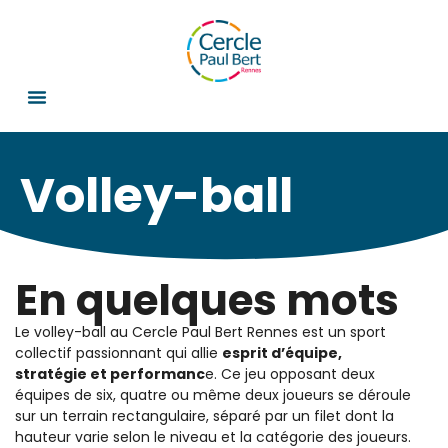
Volley-ball
En quelques mots
Le volley-ball au Cercle Paul Bert Rennes est un sport
collectif passionnant qui allie
esprit d’équipe,
stratégie et performanc
e. Ce jeu opposant deux
équipes de six, quatre ou même deux joueurs se déroule
sur un terrain rectangulaire, séparé par un filet dont la
hauteur varie selon le niveau et la catégorie des joueurs.