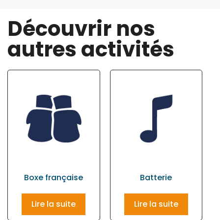
Découvrir nos
autres activités
Boxe française
Batterie
Lire la suite
Lire la suite