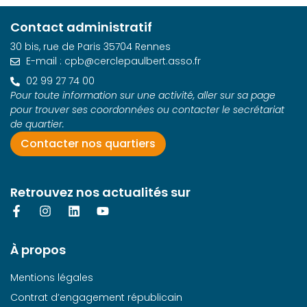
Contact administratif
30 bis, rue de Paris 35704 Rennes
E-mail : cpb@cerclepaulbert.asso.fr
02 99 27 74 00
Pour toute information sur une activité, aller sur sa page
pour trouver ses coordonnées ou contacter le secrétariat
de quartier.
Contacter nos quartiers
Retrouvez nos actualités sur
À propos
Mentions légales
Contrat d’engagement républicain