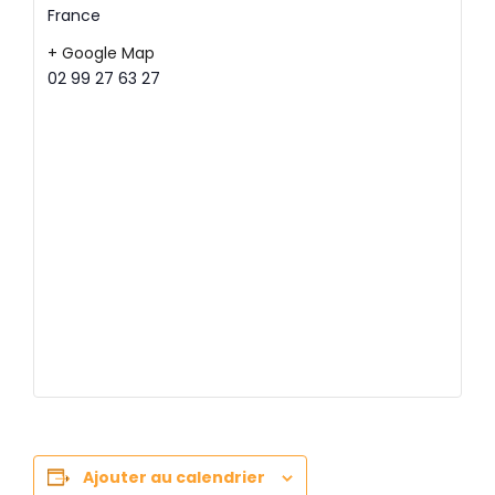
France
+ Google Map
02 99 27 63 27
Ajouter au calendrier