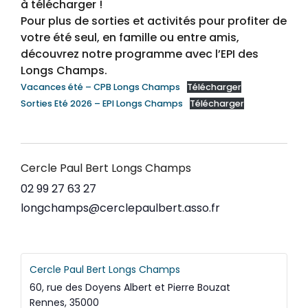
à télécharger !
Pour plus de sorties et activités pour profiter de
votre été seul, en famille ou entre amis,
découvrez notre programme avec l’EPI des
Longs Champs.
Vacances été – CPB Longs Champs
Télécharger
Sorties Eté 2026 – EPI Longs Champs
Télécharger
Cercle Paul Bert Longs Champs
02 99 27 63 27
longchamps@cerclepaulbert.asso.fr
Cercle Paul Bert Longs Champs
60, rue des Doyens Albert et Pierre Bouzat
Rennes
,
35000