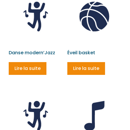
Danse modern’Jazz
Éveil basket
Lire la suite
Lire la suite