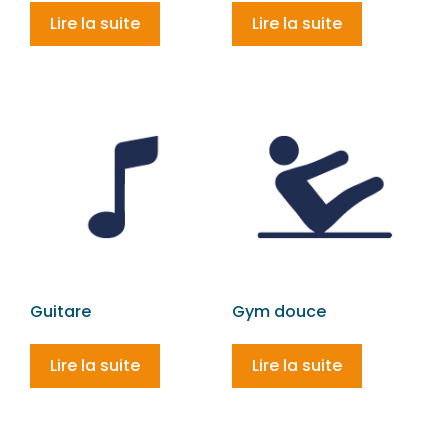
Lire la suite
Lire la suite
Guitare
Gym douce
Lire la suite
Lire la suite