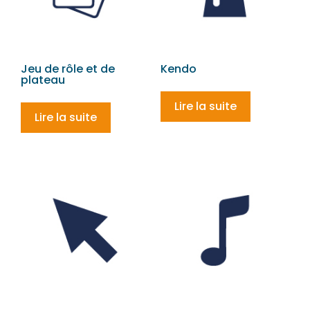
Jeu de rôle et de
Kendo
plateau
Lire la suite
Lire la suite