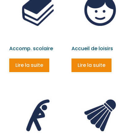
Accomp. scolaire
Accueil de loisirs
Lire la suite
Lire la suite