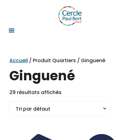
Accueil
/ Produit Quartiers / Ginguené
Ginguené
29 résultats affichés