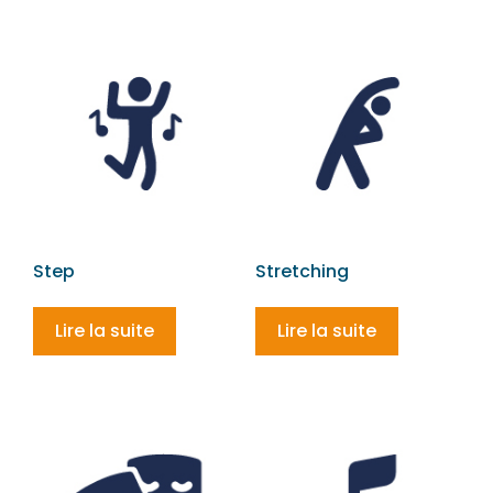
Step
Stretching
Lire la suite
Lire la suite