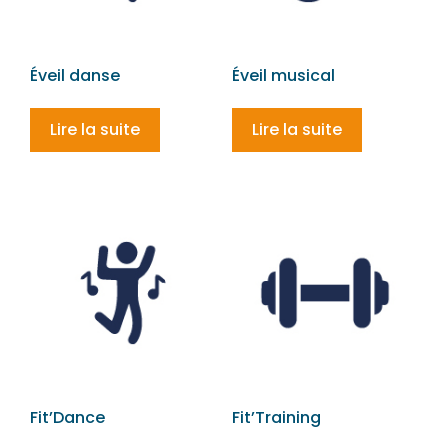
Éveil danse
Éveil musical
Lire la suite
Lire la suite
Fit’Dance
Fit’Training