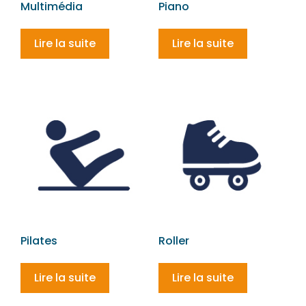
Multimédia
Piano
Lire la suite
Lire la suite
Pilates
Roller
Lire la suite
Lire la suite