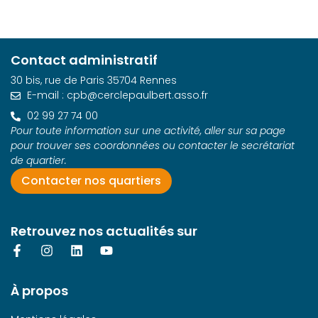
Contact administratif
30 bis, rue de Paris 35704 Rennes
E-mail : cpb@cerclepaulbert.asso.fr
02 99 27 74 00
Pour toute information sur une activité, aller sur sa page
pour trouver ses coordonnées ou contacter le secrétariat
de quartier.
Contacter nos quartiers
Retrouvez nos actualités sur
À propos