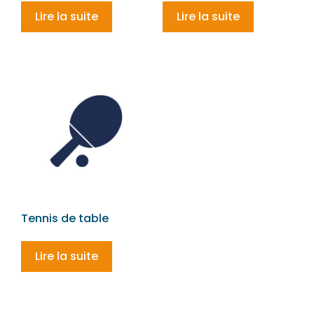
Lire la suite
Lire la suite
Tennis de table
Lire la suite