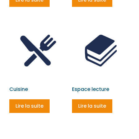
Cuisine
Espace lecture
Lire la suite
Lire la suite