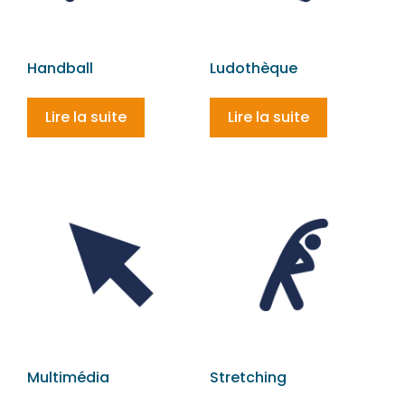
Handball
Ludothèque
Lire la suite
Lire la suite
Multimédia
Stretching