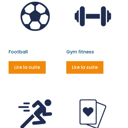
Football
Gym fitness
Lire la suite
Lire la suite