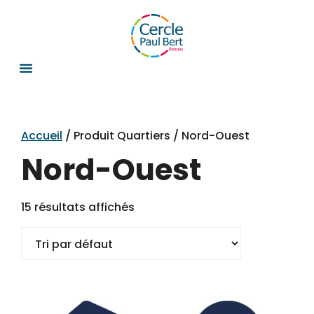
Accueil
/ Produit Quartiers / Nord-Ouest
Nord-Ouest
15 résultats affichés