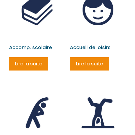
Accomp. scolaire
Accueil de loisirs
Lire la suite
Lire la suite