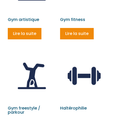
Gym artistique
Gym fitness
Lire la suite
Lire la suite
Gym freestyle /
Haltérophilie
parkour