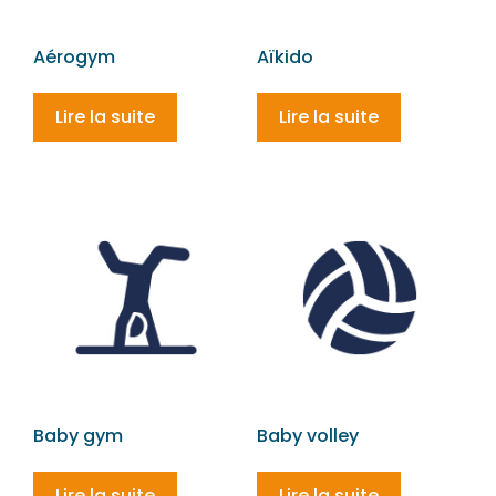
Aérogym
Aïkido
Lire la suite
Lire la suite
Baby gym
Baby volley
Lire la suite
Lire la suite