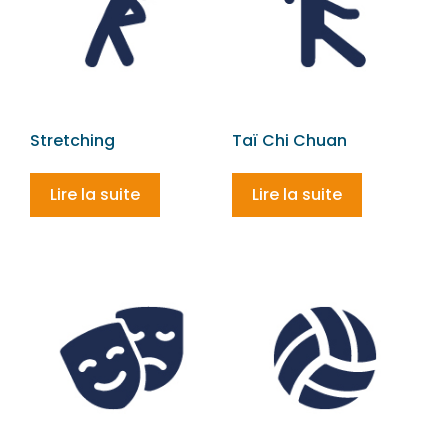
Stretching
Taï Chi Chuan
Lire la suite
Lire la suite