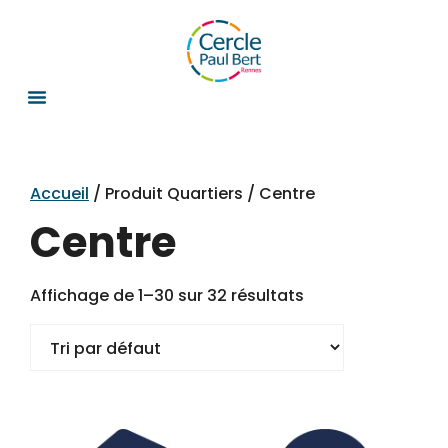
Accueil
/ Produit Quartiers / Centre
Centre
Affichage de 1–30 sur 32 résultats