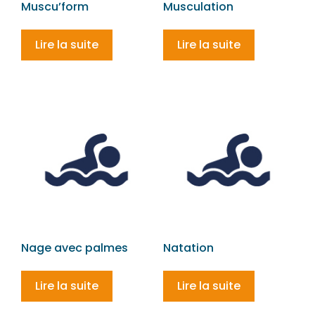
Muscu’form
Musculation
Lire la suite
Lire la suite
Nage avec palmes
Natation
Lire la suite
Lire la suite