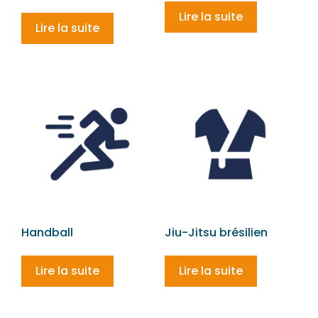
Lire la suite
Lire la suite
Handball
Jiu-Jitsu brésilien
Lire la suite
Lire la suite