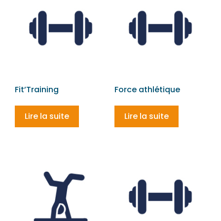
Fit’Training
Force athlétique
Lire la suite
Lire la suite