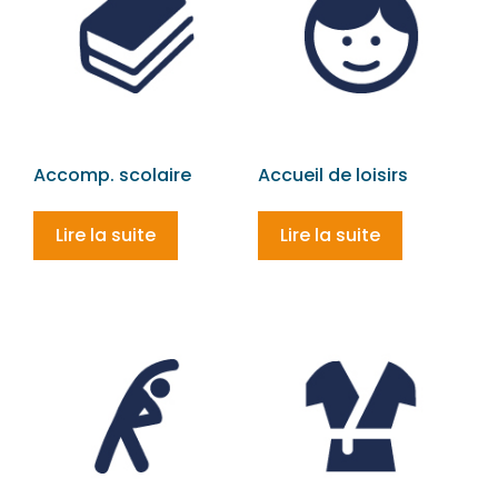
Accomp. scolaire
Accueil de loisirs
Lire la suite
Lire la suite