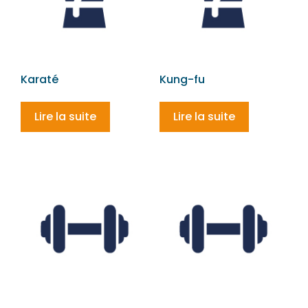
Karaté
Kung-fu
Lire la suite
Lire la suite