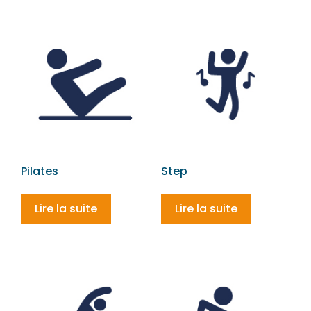
Pilates
Step
Lire la suite
Lire la suite