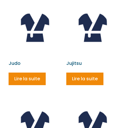
Judo
Jujitsu
Lire la suite
Lire la suite